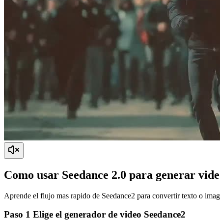
Como usar Seedance 2.0 para generar vide
Aprende el flujo mas rapido de Seedance2 para convertir texto o image
Paso 1 Elige el generador de video Seedance2