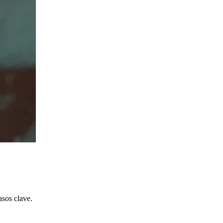
asos clave.