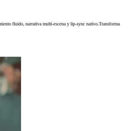
ento fluido, narrativa multi-escena y lip-sync nativo.
Transforma