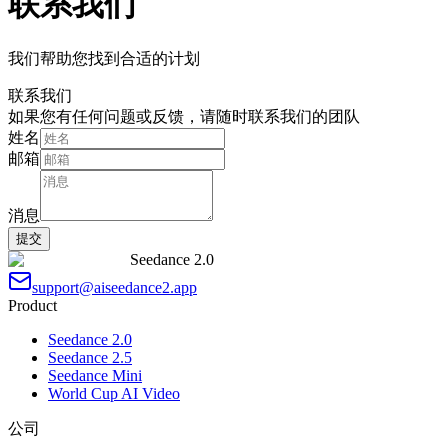
联系我们
我们帮助您找到合适的计划
联系我们
如果您有任何问题或反馈，请随时联系我们的团队
姓名
邮箱
消息
提交
Seedance 2.0
support@aiseedance2.app
Product
Seedance 2.0
Seedance 2.5
Seedance Mini
World Cup AI Video
公司