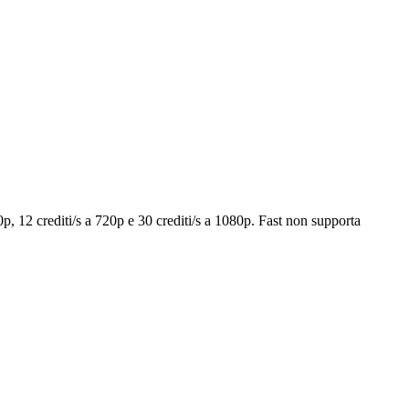
0p, 12 crediti/s a 720p e 30 crediti/s a 1080p. Fast non supporta