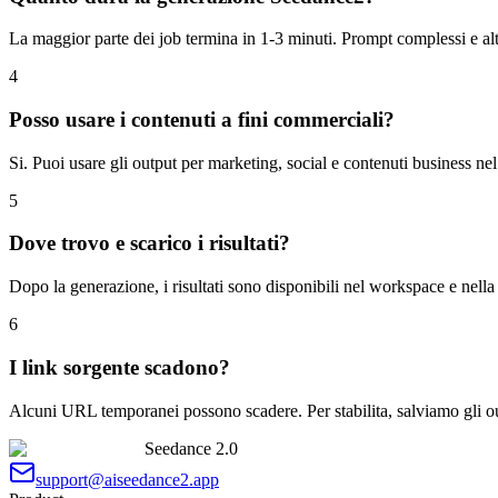
La maggior parte dei job termina in 1-3 minuti. Prompt complessi e al
4
Posso usare i contenuti a fini commerciali?
Si. Puoi usare gli output per marketing, social e contenuti business nel 
5
Dove trovo e scarico i risultati?
Dopo la generazione, i risultati sono disponibili nel workspace e nel
6
I link sorgente scadono?
Alcuni URL temporanei possono scadere. Per stabilita, salviamo gli out
Seedance 2.0
support@aiseedance2.app